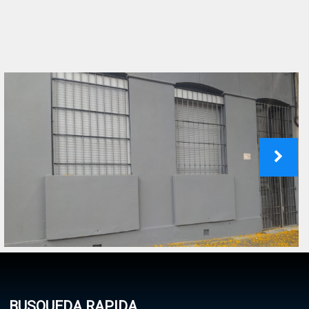
BUSQUEDA RAPIDA