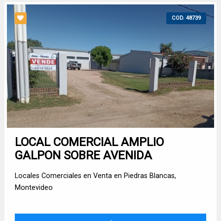
COD. 48739
LOCAL COMERCIAL AMPLIO
GALPON SOBRE AVENIDA
Locales Comerciales en Venta en Piedras Blancas,
Montevideo