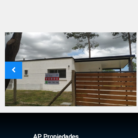
AP Propiedades