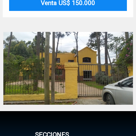
Venta US$ 150.000
SECCIONES