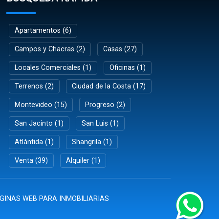
Apartamentos (6)
Campos y Chacras (2)
Casas (27)
Locales Comerciales (1)
Oficinas (1)
Terrenos (2)
Ciudad de la Costa (17)
Montevideo (15)
Progreso (2)
San Jacinto (1)
San Luis (1)
Atlántida (1)
Shangrila (1)
Venta (39)
Alquiler (1)
GINAS WEB PARA INMOBILIARIAS