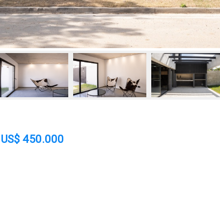
US$ 450.000