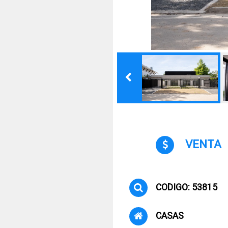
VENTA
CODIGO: 53815
CASAS